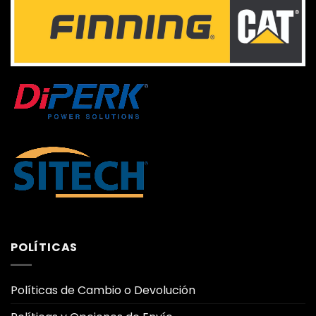
POLÍTICAS
Políticas de Cambio o Devolución