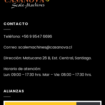
CONTACTO
Teléfono: +56 9 9547 6696
Correo: scalemachines@casanova.cl
Dirección: Matucana 26 B, Est. Central, Santiago.
Horario de atención:
Lun: 09:00 – 17:30 hrs. Mar – Vie: 08:00 – 17:30 hrs.
ALIANZAS