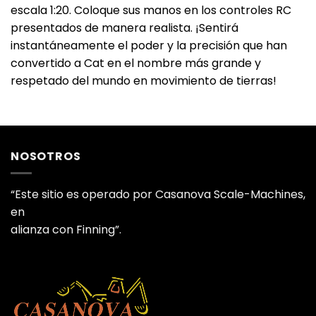
escala 1:20. Coloque sus manos en los controles RC
presentados de manera realista. ¡Sentirá
instantáneamente el poder y la precisión que han
convertido a Cat en el nombre más grande y
respetado del mundo en movimiento de tierras!
NOSOTROS
“Este sitio es operado por Casanova Scale-Machines,
en
alianza con Finning”.