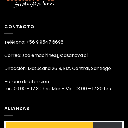
CONTACTO
Teléfono: +56 9 9547 6696
Correo: scalemachines@casanova.cl
Dirección: Matucana 26 B, Est. Central, Santiago.
Horario de atención:
Lun: 09:00 – 17:30 hrs. Mar – Vie: 08:00 – 17:30 hrs.
ALIANZAS