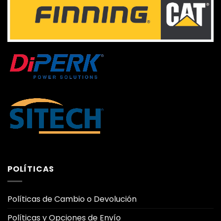
POLÍTICAS
Políticas de Cambio o Devolución
Políticas y Opciones de Envío