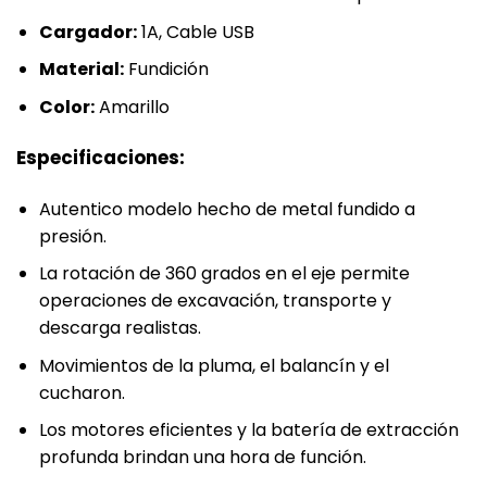
Cargador:
1A, Cable USB
Material:
Fundición
Color:
Amarillo
Especificaciones:
Autentico modelo hecho de metal fundido a
presión.
La rotación de 360 grados en el eje permite
operaciones de excavación, transporte y
descarga realistas.
Movimientos de la pluma, el balancín y el
cucharon.
Los motores eficientes y la batería de extracción
profunda brindan una hora de función.