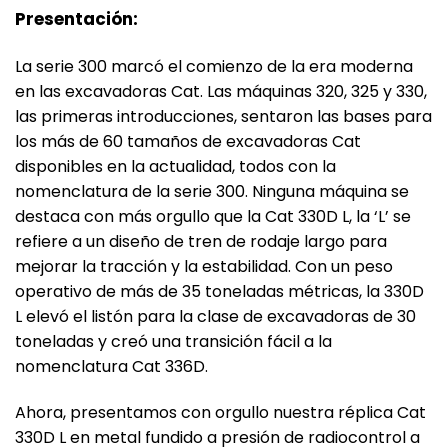
Presentación:
La serie 300 marcó el comienzo de la era moderna
en las excavadoras Cat. Las máquinas 320, 325 y 330,
las primeras introducciones, sentaron las bases para
los más de 60 tamaños de excavadoras Cat
disponibles en la actualidad, todos con la
nomenclatura de la serie 300. Ninguna máquina se
destaca con más orgullo que la Cat 330D L, la ‘L’ se
refiere a un diseño de tren de rodaje largo para
mejorar la tracción y la estabilidad. Con un peso
operativo de más de 35 toneladas métricas, la 330D
L elevó el listón para la clase de excavadoras de 30
toneladas y creó una transición fácil a la
nomenclatura Cat 336D.
Ahora, presentamos con orgullo nuestra réplica Cat
330D L en metal fundido a presión de radiocontrol a