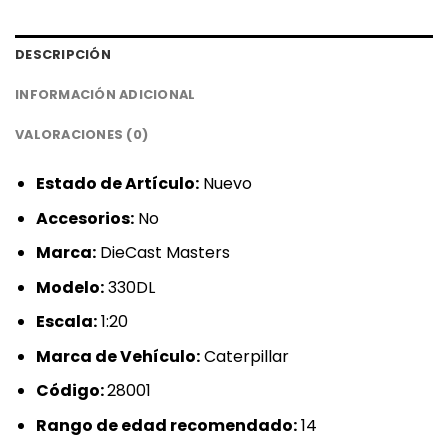
DESCRIPCIÓN
INFORMACIÓN ADICIONAL
VALORACIONES (0)
Estado de Artículo:
Nuevo
Accesorios:
No
Marca:
DieCast Masters
Modelo:
330DL
Escala:
1:20
Marca de Vehículo:
Caterpillar
Código:
28001
Rango de edad recomendado:
14