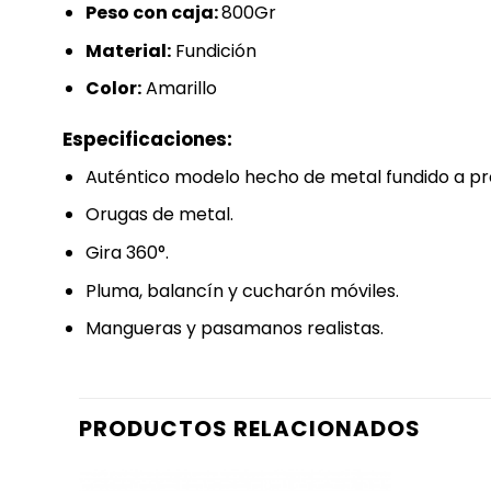
Peso con caja:
800Gr
Material:
Fundición
Color:
Amarillo
Especificaciones:
Auténtico modelo hecho de metal fundido a pr
Orugas de metal.
Gira 360°.
Pluma, balancín y cucharón móviles.
Mangueras y pasamanos realistas.
PRODUCTOS RELACIONADOS