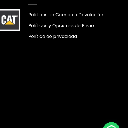
Políticas de Cambio o Devolución
Políticas y Opciones de Envío
Política de privacidad