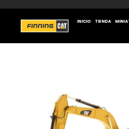
INICIO
TIENDA
MINI
JUGUETERÍA