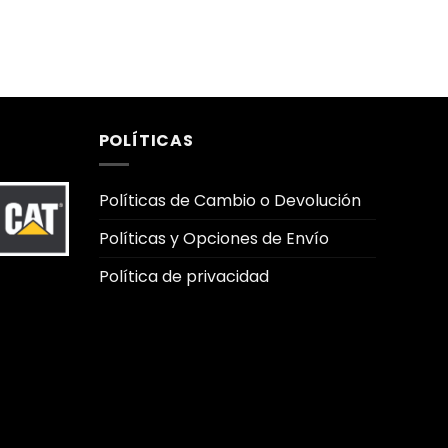
POLÍTICAS
Políticas de Cambio o Devolución
Políticas y Opciones de Envío
Política de privacidad