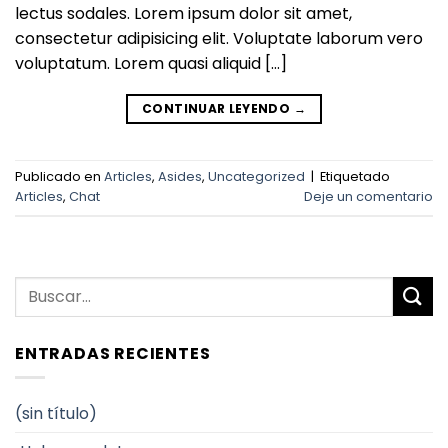
lectus sodales. Lorem ipsum dolor sit amet,
consectetur adipisicing elit. Voluptate laborum vero
voluptatum. Lorem quasi aliquid […]
CONTINUAR LEYENDO
→
Publicado en
Articles
,
Asides
,
Uncategorized
|
Etiquetado
Articles
,
Chat
Deje un comentario
ENTRADAS RECIENTES
(sin título)