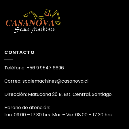
CONTACTO
Teléfono: +56 9 9547 6696
Correo: scalemachines@casanova.cl
Dirección: Matucana 26 B, Est. Central, Santiago.
Horario de atención:
Lun: 09:00 – 17:30 hrs. Mar – Vie: 08:00 – 17:30 hrs.