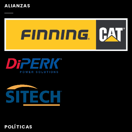
ALIANZAS
POLÍTICAS