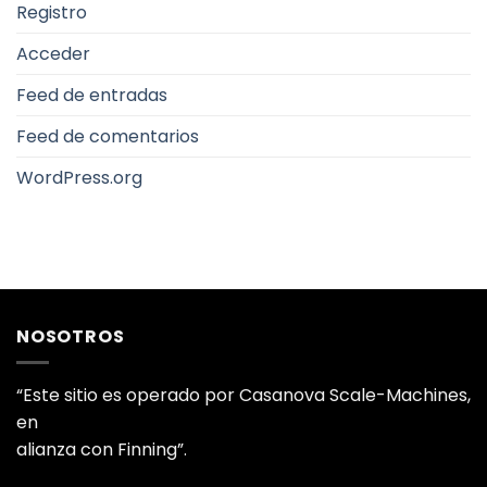
Registro
Acceder
Feed de entradas
Feed de comentarios
WordPress.org
NOSOTROS
“Este sitio es operado por Casanova Scale-Machines,
en
alianza con Finning”.