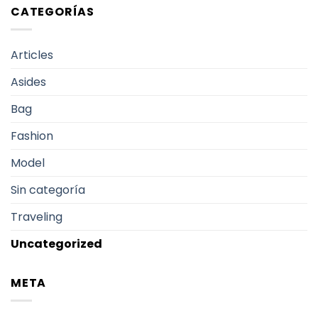
CATEGORÍAS
Articles
Asides
Bag
Fashion
Model
Sin categoría
Traveling
Uncategorized
META