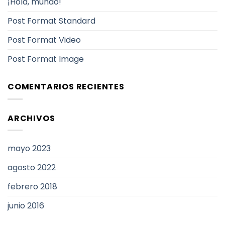
¡Hola, mundo!
Post Format Standard
Post Format Video
Post Format Image
COMENTARIOS RECIENTES
ARCHIVOS
mayo 2023
agosto 2022
febrero 2018
junio 2016