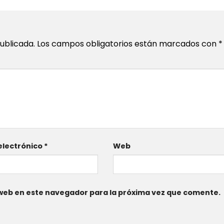
ublicada.
Los campos obligatorios están marcados con
*
electrónico
*
Web
web en este navegador para la próxima vez que comente.