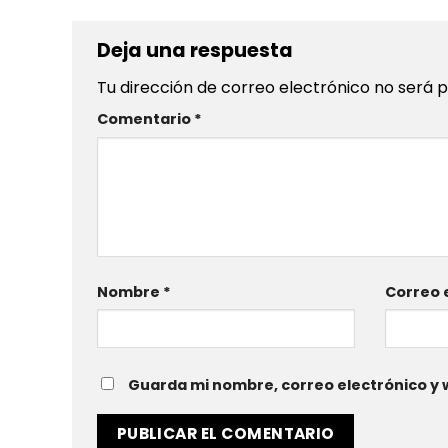
Deja una respuesta
Tu dirección de correo electrónico no será p
Comentario
*
Nombre
*
Correo 
Guarda mi nombre, correo electrónico y 