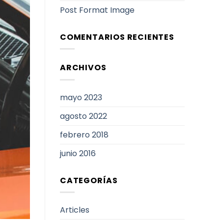
Post Format Image
COMENTARIOS RECIENTES
ARCHIVOS
mayo 2023
agosto 2022
febrero 2018
junio 2016
CATEGORÍAS
Articles