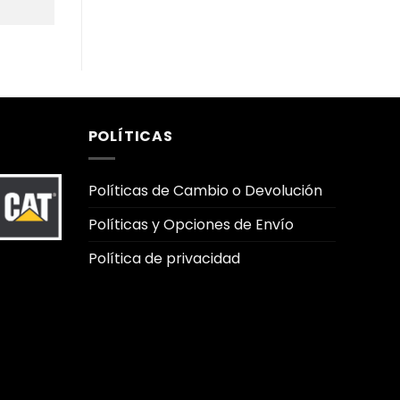
POLÍTICAS
Políticas de Cambio o Devolución
Políticas y Opciones de Envío
Política de privacidad