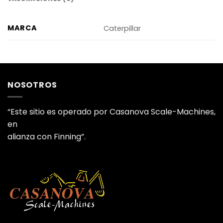
MARCA
Caterpillar
NOSOTROS
“Este sitio es operado por Casanova Scale-Machines,
en
alianza con Finning”.