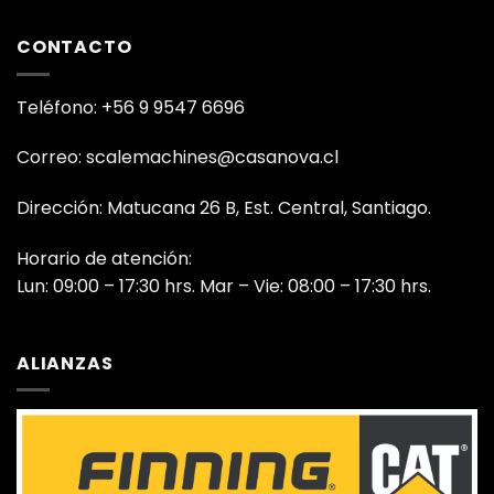
CONTACTO
Teléfono: +56 9 9547 6696
Correo: scalemachines@casanova.cl
Dirección: Matucana 26 B, Est. Central, Santiago.
Horario de atención:
Lun: 09:00 – 17:30 hrs. Mar – Vie: 08:00 – 17:30 hrs.
ALIANZAS