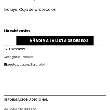
Incluye: Caja de protección
Sin existencias
AÑADIR A LA LISTA DE DESEOS
SKU:
9023032
Categoría:
Relojes
Etiquetas:
caterpillar
,
reloj
INFORMACIÓN ADICIONAL
VALORACIONES (0)