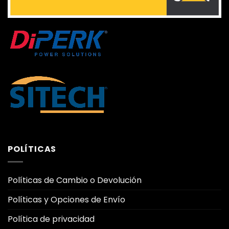
POLÍTICAS
Políticas de Cambio o Devolución
Políticas y Opciones de Envío
Política de privacidad