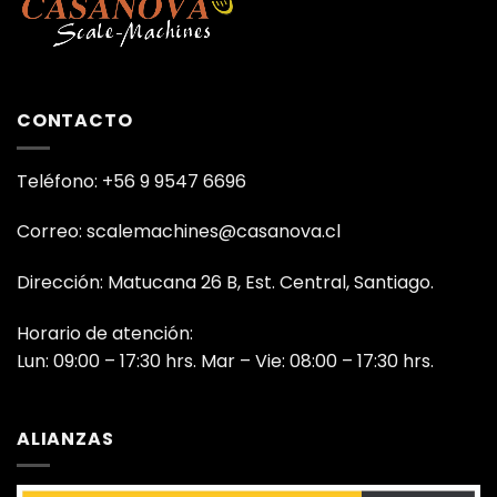
CONTACTO
Teléfono: +56 9 9547 6696
Correo: scalemachines@casanova.cl
Dirección: Matucana 26 B, Est. Central, Santiago.
Horario de atención:
Lun: 09:00 – 17:30 hrs. Mar – Vie: 08:00 – 17:30 hrs.
ALIANZAS