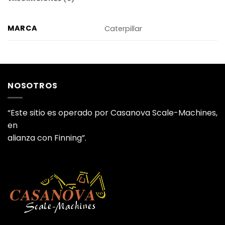
MARCA
Caterpillar
NOSOTROS
“Este sitio es operado por Casanova Scale-Machines,
en
alianza con Finning”.