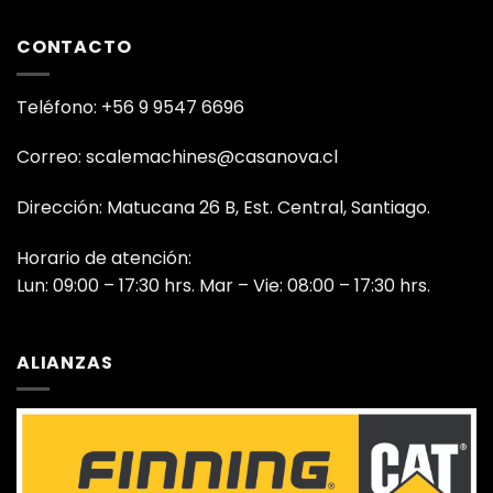
CONTACTO
Teléfono: +56 9 9547 6696
Correo: scalemachines@casanova.cl
Dirección: Matucana 26 B, Est. Central, Santiago.
Horario de atención:
Lun: 09:00 – 17:30 hrs. Mar – Vie: 08:00 – 17:30 hrs.
ALIANZAS