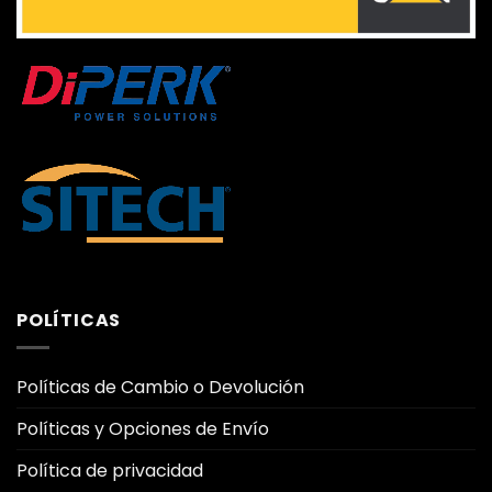
POLÍTICAS
Políticas de Cambio o Devolución
Políticas y Opciones de Envío
Política de privacidad