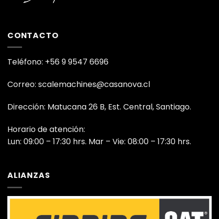
CONTACTO
Teléfono: +56 9 9547 6696
Correo: scalemachines@casanova.cl
Dirección: Matucana 26 B, Est. Central, Santiago.
Horario de atención:
Lun: 09:00 – 17:30 hrs. Mar – Vie: 08:00 – 17:30 hrs.
ALIANZAS