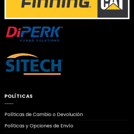
POLÍTICAS
Políticas de Cambio o Devolución
Políticas y Opciones de Envío