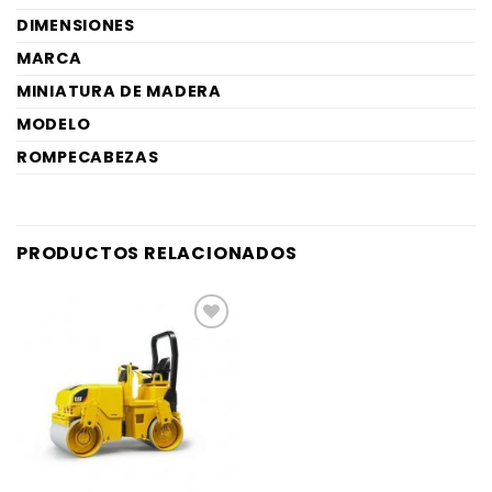
DIMENSIONES
MARCA
MINIATURA DE MADERA
MODELO
ROMPECABEZAS
PRODUCTOS RELACIONADOS
AÑADIR
A LA
LISTA
DE
DESEOS