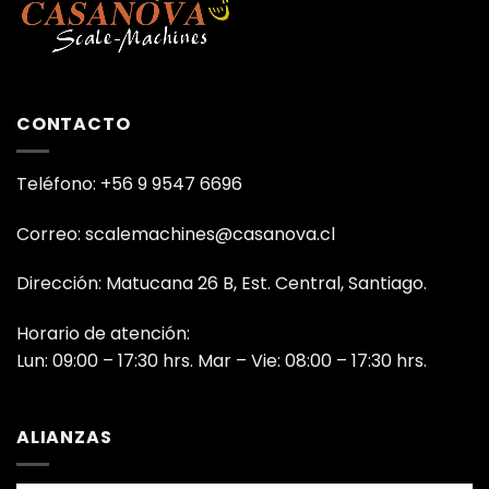
CONTACTO
Teléfono: +56 9 9547 6696
Correo: scalemachines@casanova.cl
Dirección: Matucana 26 B, Est. Central, Santiago.
Horario de atención:
Lun: 09:00 – 17:30 hrs. Mar – Vie: 08:00 – 17:30 hrs.
ALIANZAS