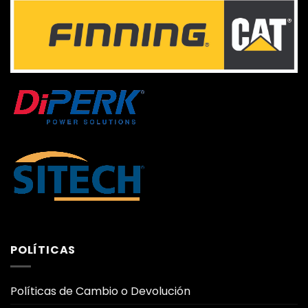
POLÍTICAS
Políticas de Cambio o Devolución