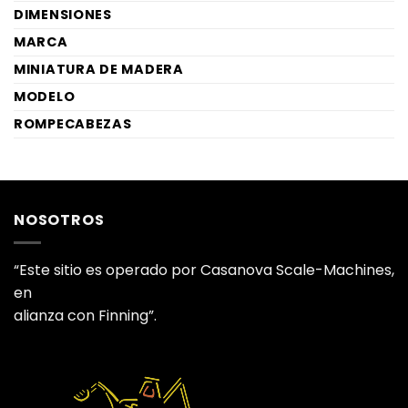
DIMENSIONES
MARCA
MINIATURA DE MADERA
MODELO
ROMPECABEZAS
NOSOTROS
“Este sitio es operado por Casanova Scale-Machines,
en
alianza con Finning”.