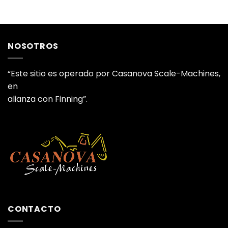
NOSOTROS
“Este sitio es operado por Casanova Scale-Machines,
en
alianza con Finning”.
CONTACTO