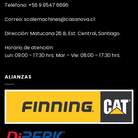
Teléfono: +56 9 9547 6696
Correo: scalemachines@casanova.cl
Dirección: Matucana 26 B, Est. Central, Santiago.
Horario de atención:
Lun: 09:00 – 17:30 hrs. Mar – Vie: 08:00 – 17:30 hrs.
ALIANZAS