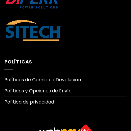
POLÍTICAS
Políticas de Cambio o Devolución
Políticas y Opciones de Envío
Política de privacidad