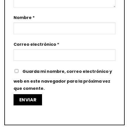
Nombre
*
Correo electrónico
*
Guarda mi nombre, correo electrónico y
web en este navegador para la próxima vez
que comente.