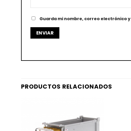
Guarda mi nombre, correo electrónico y
PRODUCTOS RELACIONADOS
AÑADIR
A LA
LISTA
DE