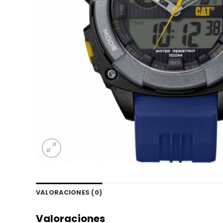
VALORACIONES (0)
Valoraciones