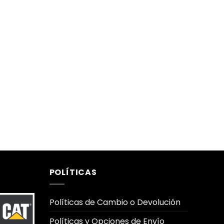
POLÍTICAS
Políticas de Cambio o Devolución
Políticas y Opciones de Envío