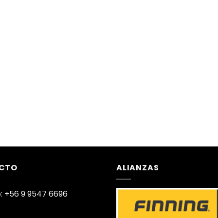
CTO
ALIANZAS
: +56 9 9547 6696