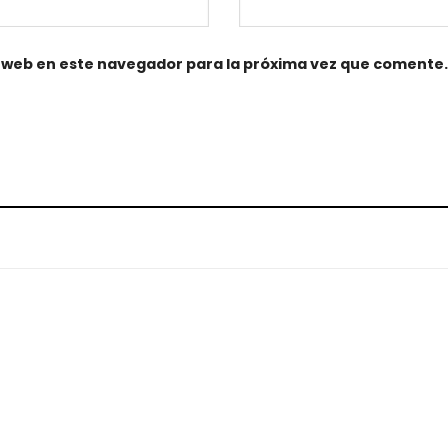
 web en este navegador para la próxima vez que comente.