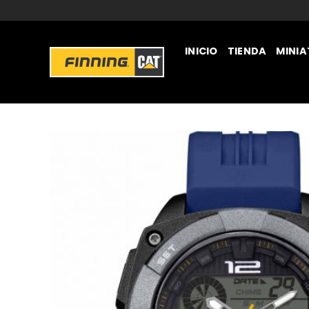
INICIO
TIENDA
MINI
JUGUETERÍA