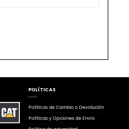
POLÍTICAS
Políticas de Cambio o Devolución
Políticas y Opciones de Envío