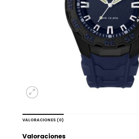
VALORACIONES (0)
Valoraciones