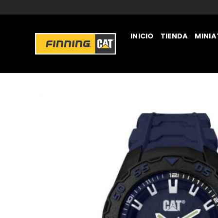
INICIO
TIENDA
MINI
JUGUETERÍA