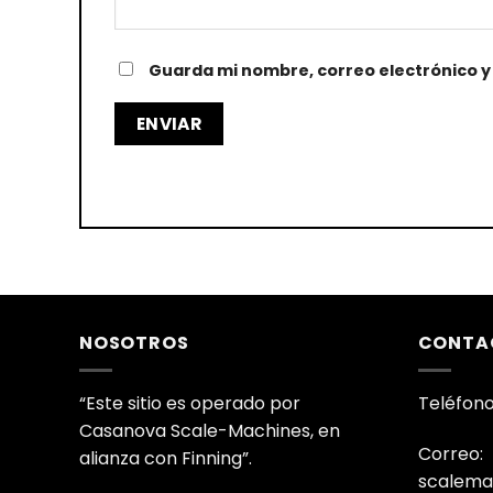
Guarda mi nombre, correo electrónico y
NOSOTROS
CONTA
“Este sitio es operado por
Teléfono
Casanova Scale-Machines, en
Correo:
alianza con Finning”.
scalema