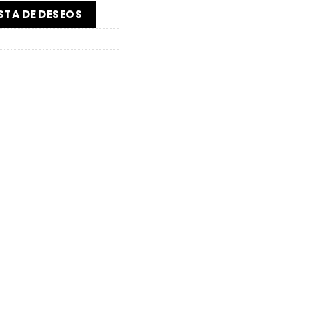
ISTA DE DESEOS