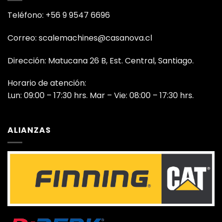
Teléfono: +56 9 9547 6696
Correo: scalemachines@casanova.cl
Dirección: Matucana 26 B, Est. Central, Santiago.
Horario de atención:
Lun: 09:00 – 17:30 hrs. Mar – Vie: 08:00 – 17:30 hrs.
ALIANZAS