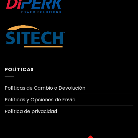
POLÍTICAS
Políticas de Cambio o Devolución
Políticas y Opciones de Envío
Política de privacidad