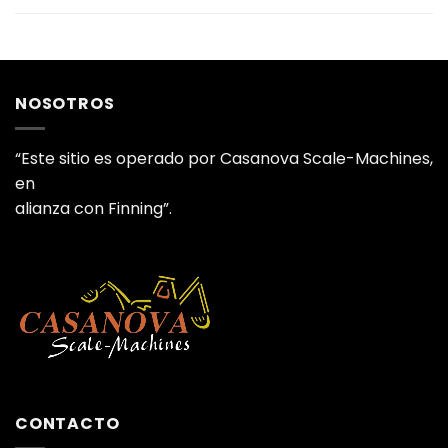
NOSOTROS
“Este sitio es operado por Casanova Scale-Machines,
en
alianza con Finning”.
CONTACTO