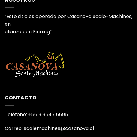
“Este sitio es operado por Casanova Scale-Machines,
en
alianza con Finning”.
CONTACTO
Teléfono: +56 9 9547 6696
Correo: scalemachines@casanova.cl