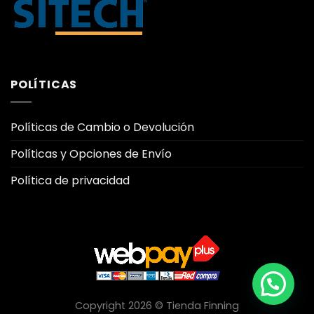
POLÍTICAS
Políticas de Cambio o Devolución
Políticas y Opciones de Envío
Política de privacidad
Copyright 2026 © Tienda Finning