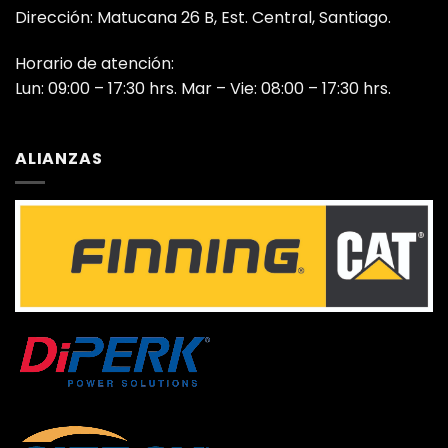
Dirección: Matucana 26 B, Est. Central, Santiago.
Horario de atención:
Lun: 09:00 – 17:30 hrs. Mar – Vie: 08:00 – 17:30 hrs.
ALIANZAS