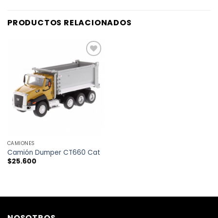
PRODUCTOS RELACIONADOS
CAMIONES
Camión Dumper CT660 Cat
$
25.600
NOSOTROS