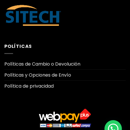
POLÍTICAS
Políticas de Cambio o Devolución
Políticas y Opciones de Envío
Política de privacidad