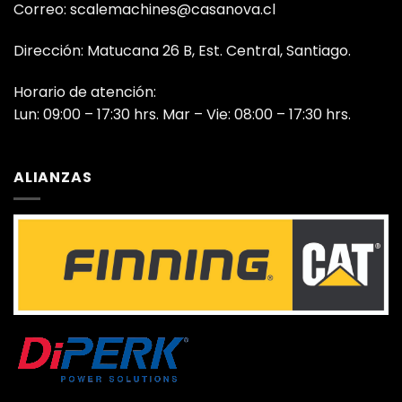
Correo: scalemachines@casanova.cl
Dirección: Matucana 26 B, Est. Central, Santiago.
Horario de atención:
Lun: 09:00 – 17:30 hrs. Mar – Vie: 08:00 – 17:30 hrs.
ALIANZAS