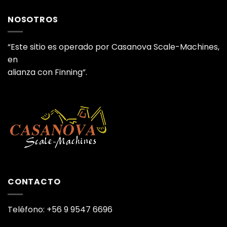
NOSOTROS
“Este sitio es operado por Casanova Scale-Machines,
en
alianza con Finning”.
CONTACTO
Teléfono: +56 9 9547 6696