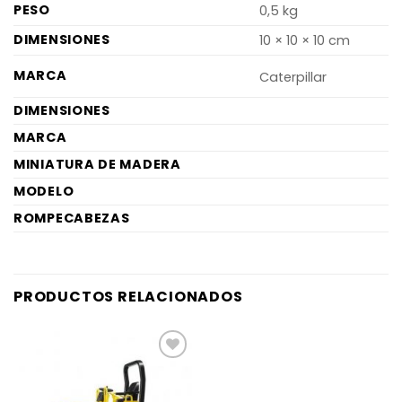
PESO
0,5 kg
DIMENSIONES
10 × 10 × 10 cm
MARCA
Caterpillar
DIMENSIONES
MARCA
MINIATURA DE MADERA
MODELO
ROMPECABEZAS
PRODUCTOS RELACIONADOS
AÑADIR
A LA