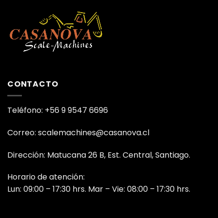
CONTACTO
Teléfono: +56 9 9547 6696
Correo: scalemachines@casanova.cl
Dirección: Matucana 26 B, Est. Central, Santiago.
Horario de atención:
Lun: 09:00 – 17:30 hrs. Mar – Vie: 08:00 – 17:30 hrs.