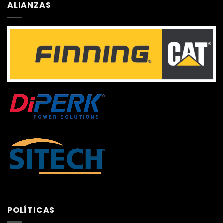
ALIANZAS
POLÍTICAS