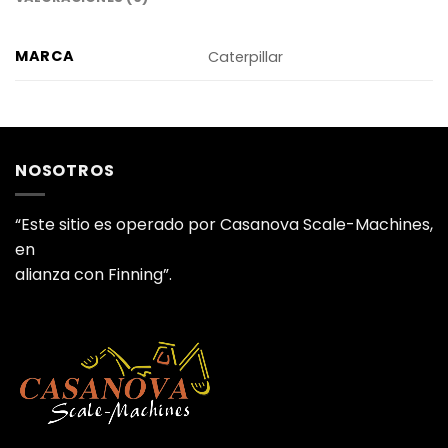
MARCA
Caterpillar
NOSOTROS
“Este sitio es operado por Casanova Scale-Machines,
en
alianza con Finning”.