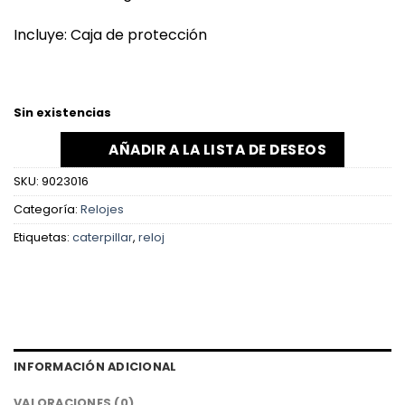
Incluye: Caja de protección
Sin existencias
AÑADIR A LA LISTA DE DESEOS
SKU:
9023016
Categoría:
Relojes
Etiquetas:
caterpillar
,
reloj
INFORMACIÓN ADICIONAL
VALORACIONES (0)