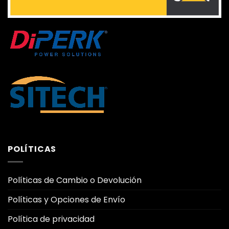
POLÍTICAS
Políticas de Cambio o Devolución
Políticas y Opciones de Envío
Política de privacidad