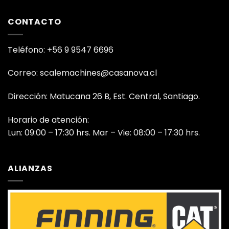
CONTACTO
Teléfono: +56 9 9547 6696
Correo: scalemachines@casanova.cl
Dirección: Matucana 26 B, Est. Central, Santiago.
Horario de atención:
Lun: 09:00 – 17:30 hrs. Mar – Vie: 08:00 – 17:30 hrs.
ALIANZAS