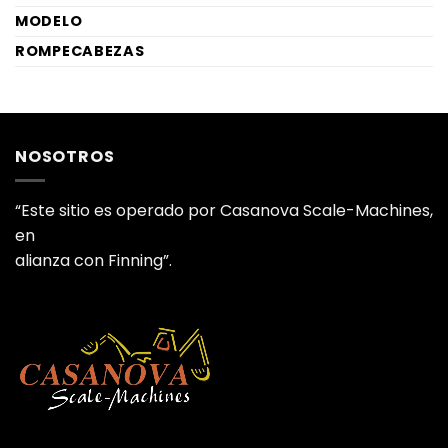
MODELO
ROMPECABEZAS
NOSOTROS
“Este sitio es operado por Casanova Scale-Machines,
en
alianza con Finning”.