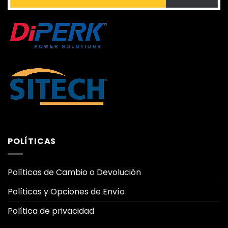
POLÍTICAS
Políticas de Cambio o Devolución
Políticas y Opciones de Envío
Política de privacidad