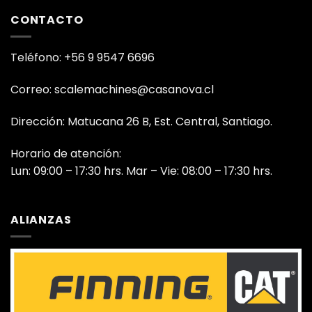
CONTACTO
Teléfono: +56 9 9547 6696
Correo: scalemachines@casanova.cl
Dirección: Matucana 26 B, Est. Central, Santiago.
Horario de atención:
Lun: 09:00 – 17:30 hrs. Mar – Vie: 08:00 – 17:30 hrs.
ALIANZAS