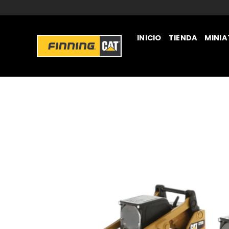
INICIO
TIENDA
MINI
JUGUETERÍA