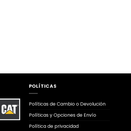
POLÍTICAS
Políticas de Cambio o Devolución
Políticas y Opciones de Envío
Política de privacidad