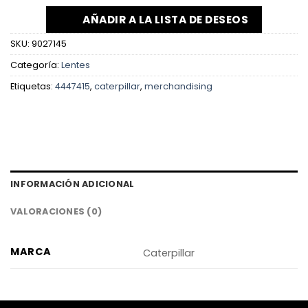
AÑADIR A LA LISTA DE DESEOS
SKU:
9027145
Categoría:
Lentes
Etiquetas:
4447415
,
caterpillar
,
merchandising
INFORMACIÓN ADICIONAL
VALORACIONES (0)
MARCA
Caterpillar