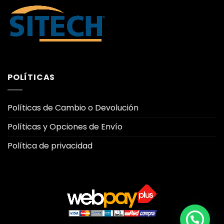
POLÍTICAS
Políticas de Cambio o Devolución
Políticas y Opciones de Envío
Política de privacidad