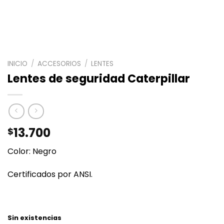
INICIO
/
ACCESORIOS
/
LENTES
Lentes de seguridad Caterpillar
13.700
$
Color: Negro
Certificados por ANSI.
Sin existencias