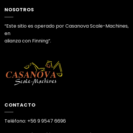
NOSOTROS
“Este sitio es operado por Casanova Scale-Machines,
en
alianza con Finning”.
CONTACTO
Teléfono: +56 9 9547 6696