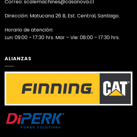
Correo: scalemachines@casanova.cl
Dirección: Matucana 26 B, Est. Central, Santiago.
Horario de atención:
Lun: 09:00 – 17:30 hrs. Mar – Vie: 08:00 – 17:30 hrs.
ALIANZAS