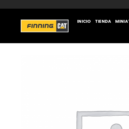
INICIO
TIENDA
MINI
JUGUETERÍA