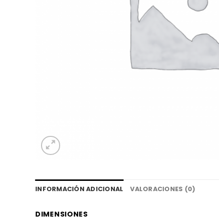
INFORMACIÓN ADICIONAL
VALORACIONES (0)
DIMENSIONES