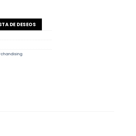
ISTA DE DESEOS
chandising