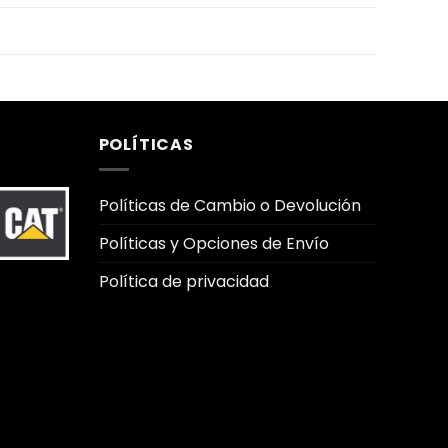
POLÍTICAS
Políticas de Cambio o Devolución
Políticas y Opciones de Envío
Política de privacidad