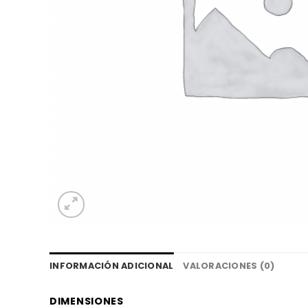
INFORMACIÓN ADICIONAL
VALORACIONES (0)
DIMENSIONES