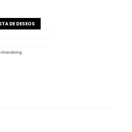
ISTA DE DESEOS
chandising