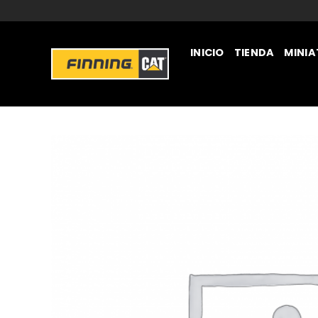
INICIO
TIENDA
MINI
JUGUETERÍA