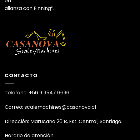
en
alianza con Finning”.
CONTACTO
Teléfono: +56 9 9547 6696
Correo: scalemachines@casanova.cl
Dirección: Matucana 26 B, Est. Central, Santiago.
Horario de atención: