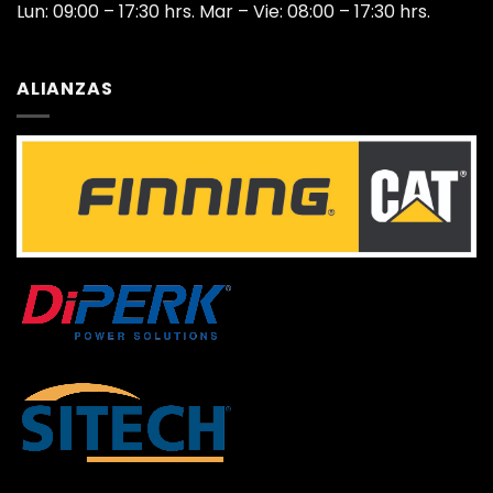
Lun: 09:00 – 17:30 hrs. Mar – Vie: 08:00 – 17:30 hrs.
ALIANZAS