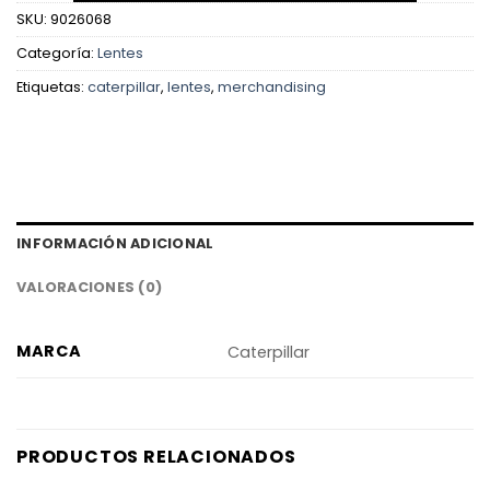
SKU:
9026068
Categoría:
Lentes
Etiquetas:
caterpillar
,
lentes
,
merchandising
INFORMACIÓN ADICIONAL
VALORACIONES (0)
MARCA
Caterpillar
PRODUCTOS RELACIONADOS