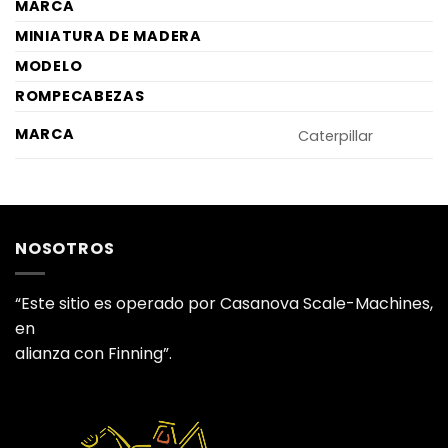
MARCA
MINIATURA DE MADERA
MODELO
ROMPECABEZAS
MARCA
Caterpillar
NOSOTROS
“Este sitio es operado por Casanova Scale-Machines,
en
alianza con Finning”.