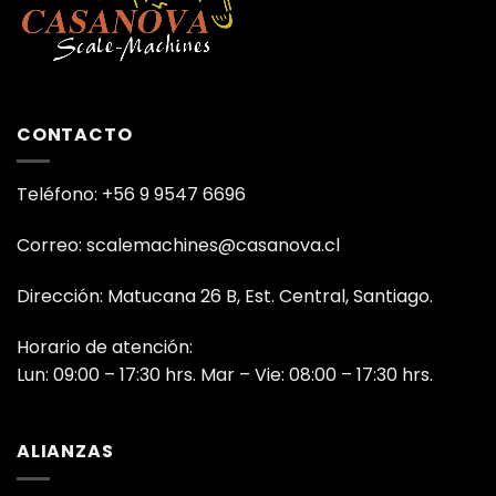
CONTACTO
Teléfono: +56 9 9547 6696
Correo: scalemachines@casanova.cl
Dirección: Matucana 26 B, Est. Central, Santiago.
Horario de atención:
Lun: 09:00 – 17:30 hrs. Mar – Vie: 08:00 – 17:30 hrs.
ALIANZAS