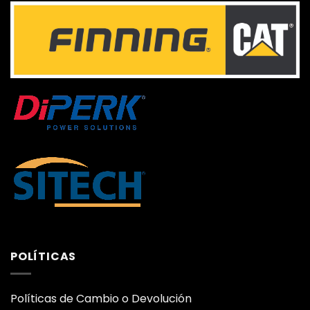
POLÍTICAS
Políticas de Cambio o Devolución