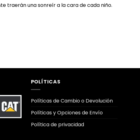
traerán una sonreír a la cara de cada niño.
POLÍTICAS
Políticas de Cambio o Devolución
Políticas y Opciones de Envío
Política de privacidad