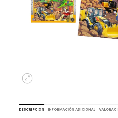
DESCRIPCIÓN
INFORMACIÓN ADICIONAL
VALORACI