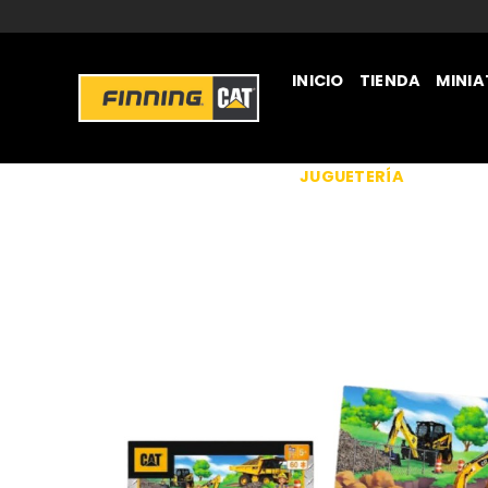
INICIO
TIENDA
MINI
JUGUETERÍA