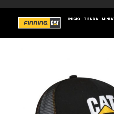
INICIO
TIENDA
MINI
JUGUETERÍA