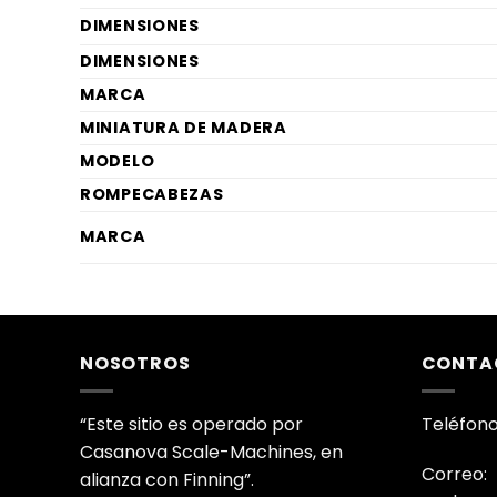
DIMENSIONES
DIMENSIONES
MARCA
MINIATURA DE MADERA
MODELO
ROMPECABEZAS
MARCA
NOSOTROS
CONTA
“Este sitio es operado por
Teléfono
Casanova Scale-Machines, en
Correo:
alianza con Finning”.