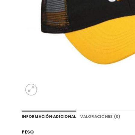
INFORMACIÓN ADICIONAL
VALORACIONES (0)
PESO