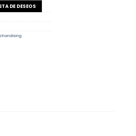
ISTA DE DESEOS
chandising