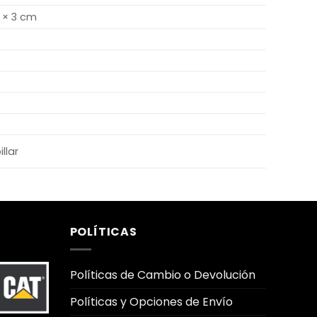
5 × 3 cm
llar
POLÍTICAS
Políticas de Cambio o Devolución
Políticas y Opciones de Envío