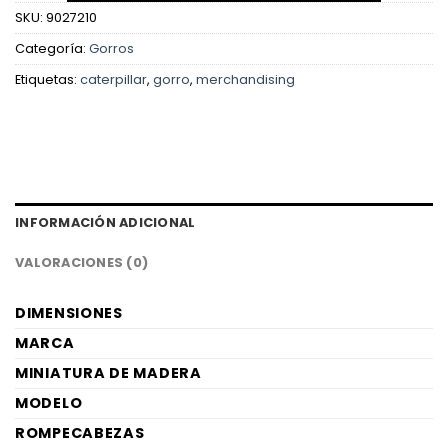
SKU:
9027210
Categoría:
Gorros
Etiquetas:
caterpillar
,
gorro
,
merchandising
INFORMACIÓN ADICIONAL
VALORACIONES (0)
DIMENSIONES
MARCA
MINIATURA DE MADERA
MODELO
ROMPECABEZAS