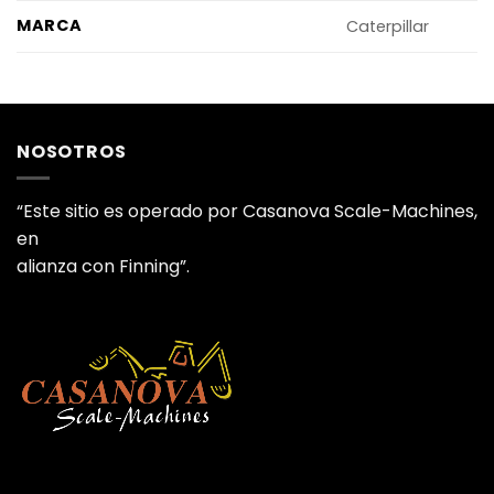
MARCA
Caterpillar
NOSOTROS
“Este sitio es operado por Casanova Scale-Machines,
en
alianza con Finning”.