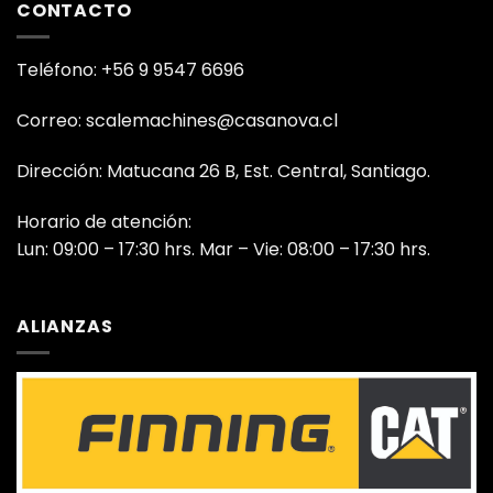
CONTACTO
Teléfono: +56 9 9547 6696
Correo: scalemachines@casanova.cl
Dirección: Matucana 26 B, Est. Central, Santiago.
Horario de atención:
Lun: 09:00 – 17:30 hrs. Mar – Vie: 08:00 – 17:30 hrs.
ALIANZAS