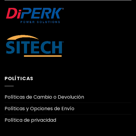
POLÍTICAS
Políticas de Cambio o Devolución
Políticas y Opciones de Envío
Política de privacidad