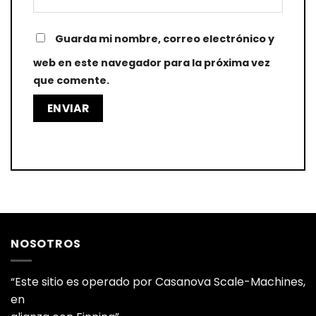
Guarda mi nombre, correo electrónico y
web en este navegador para la próxima vez
que comente.
NOSOTROS
“Este sitio es operado por Casanova Scale-Machines,
en