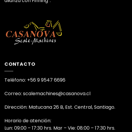
alianza con Finning”.
CONTACTO
Teléfono: +56 9 9547 6696
Correo: scalemachines@casanova.cl
Dirección: Matucana 26 B, Est. Central, Santiago.
Horario de atención:
Lun: 09:00 – 17:30 hrs. Mar – Vie: 08:00 – 17:30 hrs.