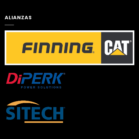
ALIANZAS