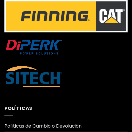
POLÍTICAS
Políticas de Cambio o Devolución