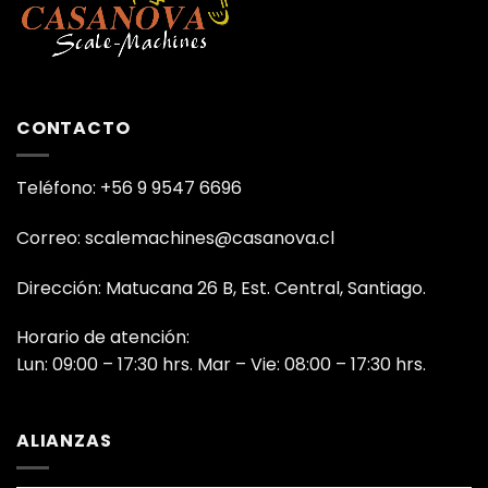
CONTACTO
Teléfono: +56 9 9547 6696
Correo: scalemachines@casanova.cl
Dirección: Matucana 26 B, Est. Central, Santiago.
Horario de atención:
Lun: 09:00 – 17:30 hrs. Mar – Vie: 08:00 – 17:30 hrs.
ALIANZAS