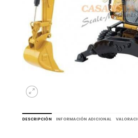
DESCRIPCIÓN
INFORMACIÓN ADICIONAL
VALORACI