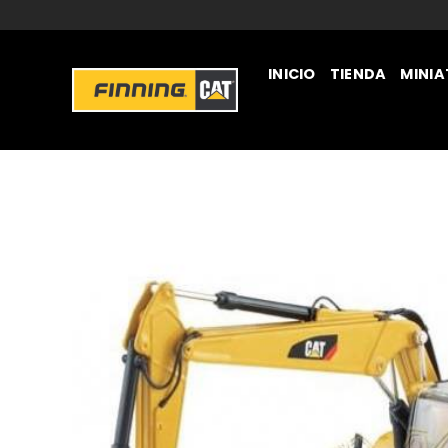
INICIO
TIENDA
MINI
JUGUETERÍA