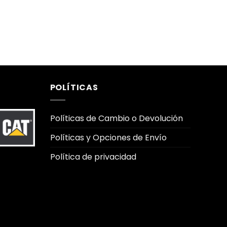
POLÍTICAS
Políticas de Cambio o Devolución
Políticas y Opciones de Envío
Política de privacidad