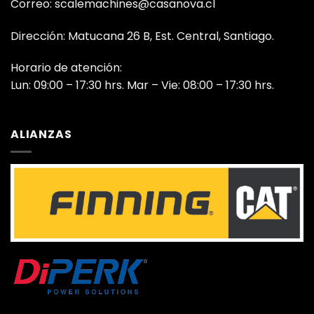
Correo: scalemachines@casanova.cl
Dirección: Matucana 26 B, Est. Central, Santiago.
Horario de atención:
Lun: 09:00 – 17:30 hrs. Mar – Vie: 08:00 – 17:30 hrs.
ALIANZAS