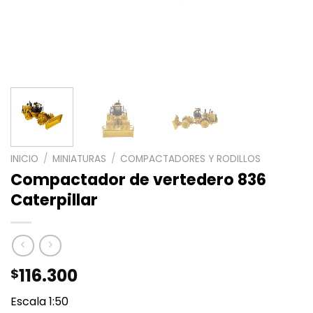
INICIO
/
MINIATURAS
/
COMPACTADORES Y RODILLOS
Compactador de vertedero 836
Caterpillar
116.300
$
Escala 1:50