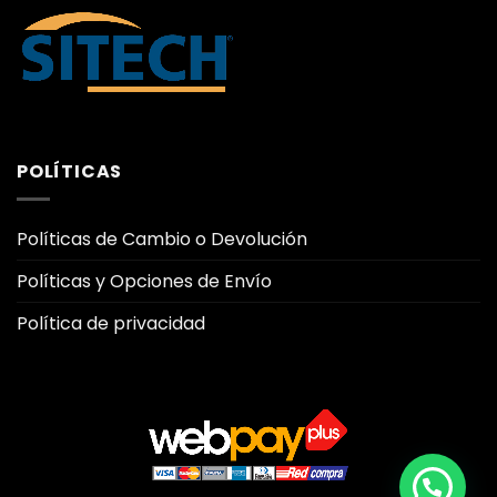
POLÍTICAS
Políticas de Cambio o Devolución
Políticas y Opciones de Envío
Política de privacidad