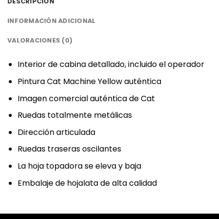
DESCRIPCIÓN
INFORMACIÓN ADICIONAL
VALORACIONES (0)
Interior de cabina detallado, incluido el operador
Pintura Cat Machine Yellow auténtica
Imagen comercial auténtica de Cat
Ruedas totalmente metálicas
Dirección articulada
Ruedas traseras oscilantes
La hoja topadora se eleva y baja
Embalaje de hojalata de alta calidad