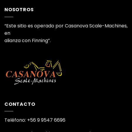
NOSOTROS
“Este sitio es operado por Casanova Scale-Machines,
en
alianza con Finning”.
CONTACTO
Teléfono: +56 9 9547 6696