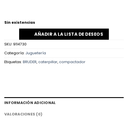
Sin existencias
AÑADIR A LA LISTA DE DESEOS
SKU:
9114730
Categoría:
Juguetería
Etiquetas:
BRUDER
,
caterpillar
,
compactador
INFORMACIÓN ADICIONAL
VALORACIONES (0)