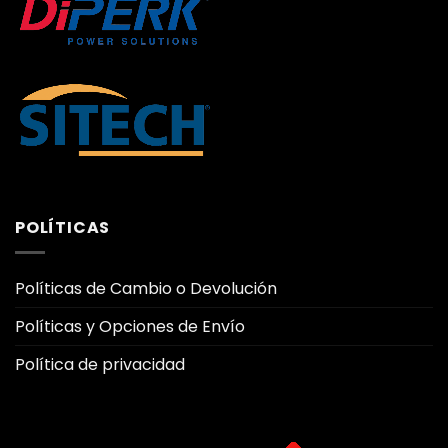
POLÍTICAS
Políticas de Cambio o Devolución
Políticas y Opciones de Envío
Política de privacidad