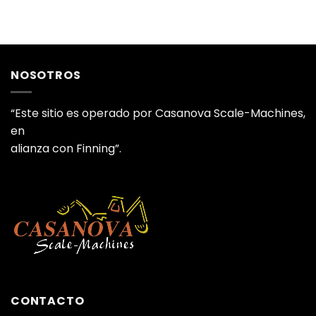
NOSOTROS
“Este sitio es operado por Casanova Scale-Machines,
en
alianza con Finning”.
CONTACTO