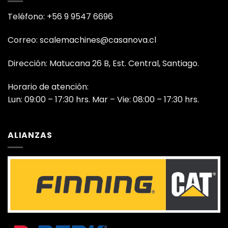
Teléfono: +56 9 9547 6696
Correo: scalemachines@casanova.cl
Dirección: Matucana 26 B, Est. Central, Santiago.
Horario de atención:
Lun: 09:00 – 17:30 hrs. Mar – Vie: 08:00 – 17:30 hrs.
ALIANZAS