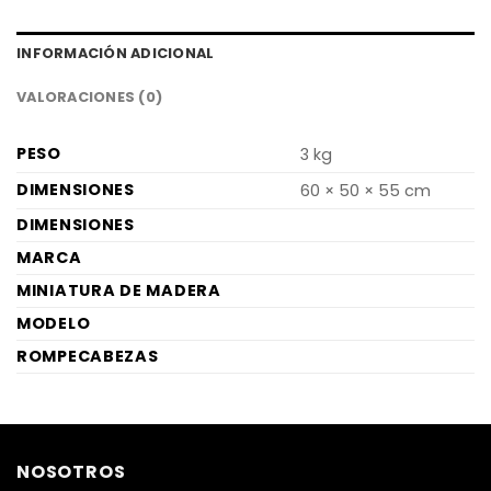
INFORMACIÓN ADICIONAL
VALORACIONES (0)
PESO
3 kg
DIMENSIONES
60 × 50 × 55 cm
DIMENSIONES
MARCA
MINIATURA DE MADERA
MODELO
ROMPECABEZAS
NOSOTROS