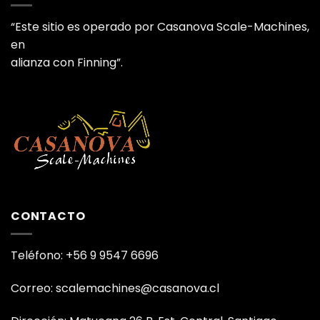
“Este sitio es operado por Casanova Scale-Machines,
en
alianza con Finning”.
CONTACTO
Teléfono: +56 9 9547 6696
Correo: scalemachines@casanova.cl