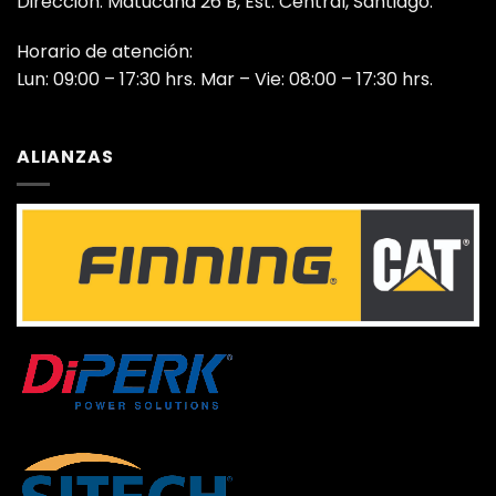
Dirección: Matucana 26 B, Est. Central, Santiago.
Horario de atención:
Lun: 09:00 – 17:30 hrs. Mar – Vie: 08:00 – 17:30 hrs.
ALIANZAS