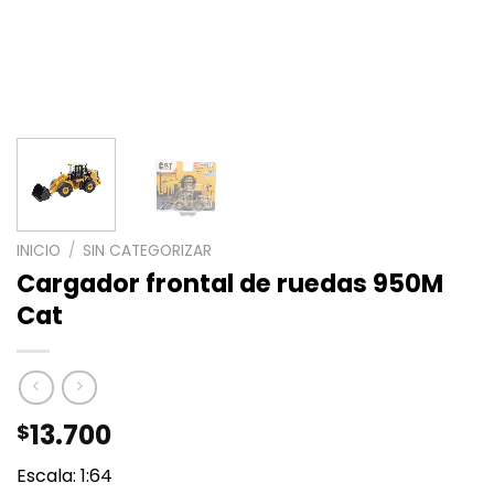
INICIO
/
SIN CATEGORIZAR
Cargador frontal de ruedas 950M
Cat
13.700
$
Escala: 1:64