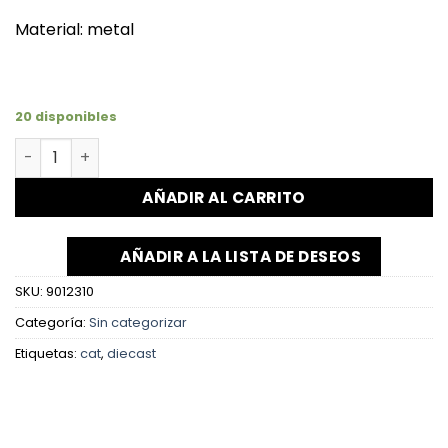
Material: metal
20 disponibles
AÑADIR AL CARRITO
AÑADIR A LA LISTA DE DESEOS
SKU:
9012310
Categoría:
Sin categorizar
Etiquetas:
cat
,
diecast