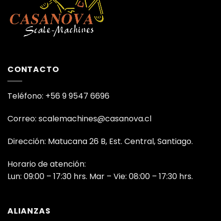
CONTACTO
Teléfono: +56 9 9547 6696
Correo: scalemachines@casanova.cl
Dirección: Matucana 26 B, Est. Central, Santiago.
Horario de atención:
Lun: 09:00 – 17:30 hrs. Mar – Vie: 08:00 – 17:30 hrs.
ALIANZAS