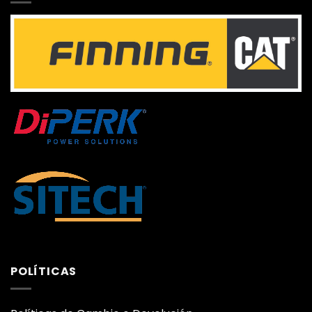
POLÍTICAS