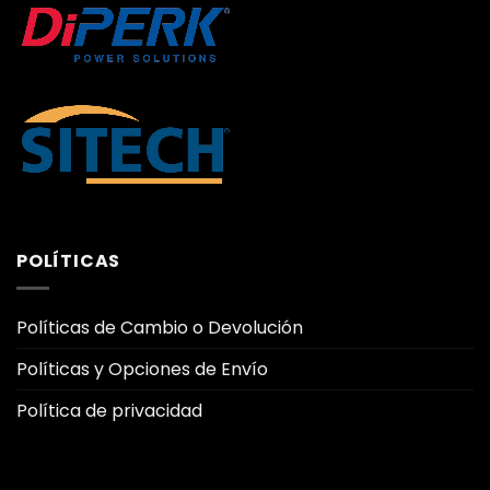
POLÍTICAS
Políticas de Cambio o Devolución
Políticas y Opciones de Envío
Política de privacidad