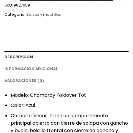
SKU:
9027069
Categoría:
Bolsos y mochilas
DESCRIPCIÓN
INFORMACIÓN ADICIONAL
VALORACIONES (0)
Modelo: Chambray Foldover Tot
Color: Azul
Características: Tiene un compartimento
principal abierto con cierre de solapa con gancho
y bucle, bolsillo frontal con cierre de gancho y