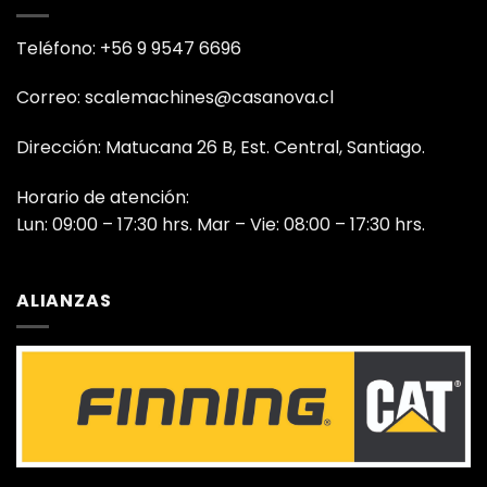
Teléfono: +56 9 9547 6696
Correo: scalemachines@casanova.cl
Dirección: Matucana 26 B, Est. Central, Santiago.
Horario de atención:
Lun: 09:00 – 17:30 hrs. Mar – Vie: 08:00 – 17:30 hrs.
ALIANZAS