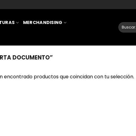
ATURAS
MERCHANDISING
ORTA DOCUMENTO”
n encontrado productos que coincidan con tu selección.