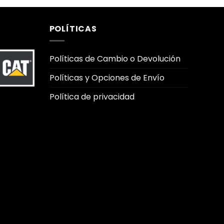
POLÍTICAS
Políticas de Cambio o Devolución
Políticas y Opciones de Envío
Política de privacidad