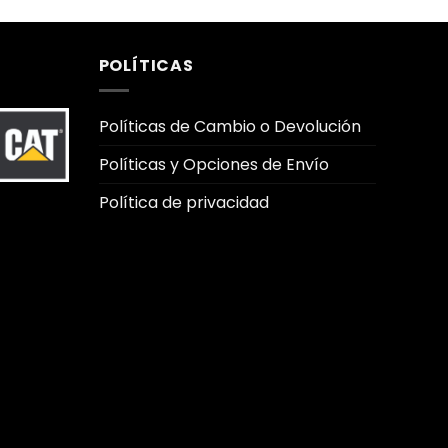
POLÍTICAS
Políticas de Cambio o Devolución
Políticas y Opciones de Envío
Política de privacidad