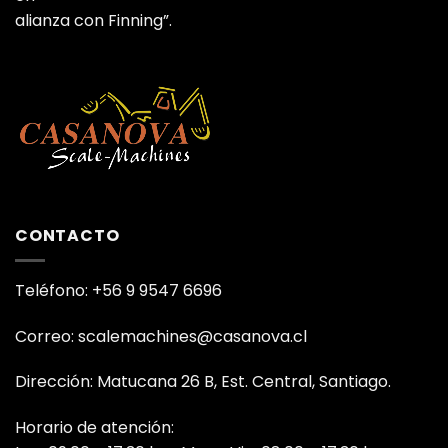
alianza con Finning”.
CONTACTO
Teléfono: +56 9 9547 6696
Correo: scalemachines@casanova.cl
Dirección: Matucana 26 B, Est. Central, Santiago.
Horario de atención: