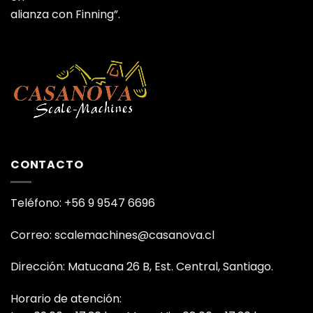
alianza con Finning”.
CONTACTO
Teléfono: +56 9 9547 6696
Correo: scalemachines@casanova.cl
Dirección: Matucana 26 B, Est. Central, Santiago.
Horario de atención: